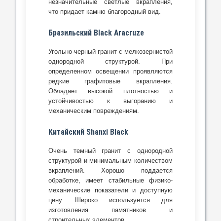
незначительные светлые вкрапления,
что придает камню благородный вид.
Бразильский Black Aracruze
Угольно-черный гранит с мелкозернистой
однородной структурой. При
определенном освещении проявляются
редкие графитовые вкрапления.
Обладает высокой плотностью и
устойчивостью к выгоранию и
механическим повреждениям.
Китайский Shanxi Black
Очень темный гранит с однородной
структурой и минимальным количеством
вкраплений. Хорошо поддается
обработке, имеет стабильные физико-
механические показатели и доступную
цену. Широко используется для
изготовления памятников и
строительных элементов.