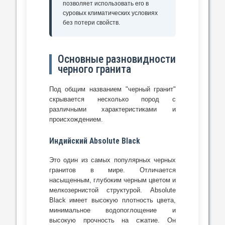
позволяет использовать его в
суровых климатических условиях
без потери свойств.
Основные разновидности
черного гранита
Под общим названием "черный гранит"
скрывается несколько пород с
различными характеристиками и
происхождением.
Индийский Absolute Black
Это один из самых популярных черных
гранитов в мире. Отличается
насыщенным, глубоким черным цветом и
мелкозернистой структурой. Absolute
Black имеет высокую плотность цвета,
минимальное водопоглощение и
высокую прочность на сжатие. Он