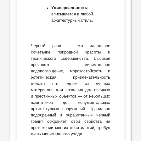
Универсальность:
вписывается в любой
архитектурный стиль.
Черный гранит — это идеальное
сочетание природной красоты и
технического совершенства. Высокая
прочность, минимальное
водопоглощение, морозостойкость и
эстетическая привлекательность
делают его одним из лучших
материалов для создания долговечных
и престижных объектов — от небольших
памятников до монументальных
архитектурных сооружений. Правильно
подобранный и обработанный черный
гранит сохраняет свои свойства на
протяжении многих десятилетий, требуя
лишь минимального ухода.