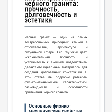
черного гранита:
прочность,
долговечность и
эстетика
Черный гранит — один из самых
востребованных природных камней в
строительстве, архитектуре и
ритуальной сфере. Его глубокий цвет,
исключительная прочность и
устойчивость к внешним воздействиям
делают его идеальным материалом для
создания долговечных конструкций. В
этой статье мы подробно разберем
физико-механические характеристики,
разновидности и особенности
применения черного гранита.
Основные физико-
механические свойства