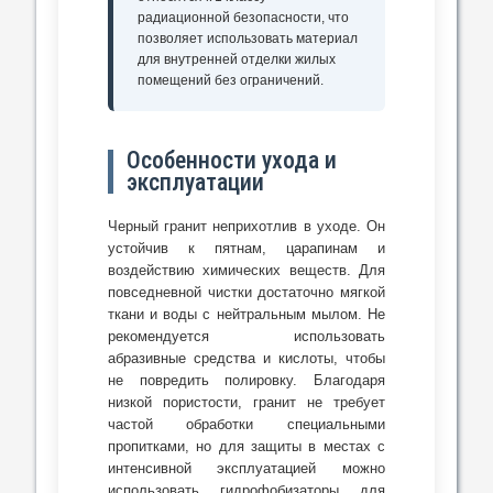
радиационной безопасности, что
позволяет использовать материал
для внутренней отделки жилых
помещений без ограничений.
Особенности ухода и
эксплуатации
Черный гранит неприхотлив в уходе. Он
устойчив к пятнам, царапинам и
воздействию химических веществ. Для
повседневной чистки достаточно мягкой
ткани и воды с нейтральным мылом. Не
рекомендуется использовать
абразивные средства и кислоты, чтобы
не повредить полировку. Благодаря
низкой пористости, гранит не требует
частой обработки специальными
пропитками, но для защиты в местах с
интенсивной эксплуатацией можно
использовать гидрофобизаторы для