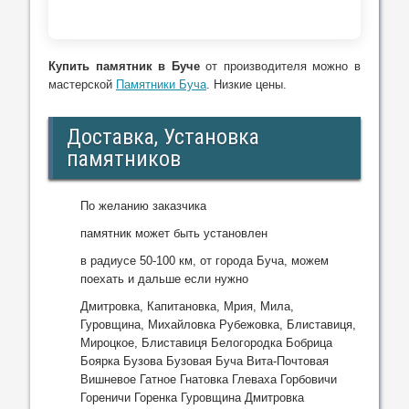
Купить памятник в Буче
от производителя можно в
мастерской
Памятники Буча
. Низкие цены.
Доставка, Установка
памятников
По желанию заказчика
памятник может быть установлен
в радиусе 50-100 км, от города Буча, можем
поехать и дальше если нужно
Дмитровка, Капитановка, Мрия, Мила,
Гуровщина, Михайловка Рубежовка, Блиставиця,
Мироцкое, Блиставиця Белогородка Бобрица
Боярка Бузова Бузовая Буча Вита-Почтовая
Вишневое Гатное Гнатовка Глеваха Горбовичи
Гореничи Горенка Гуровщина Дмитровка