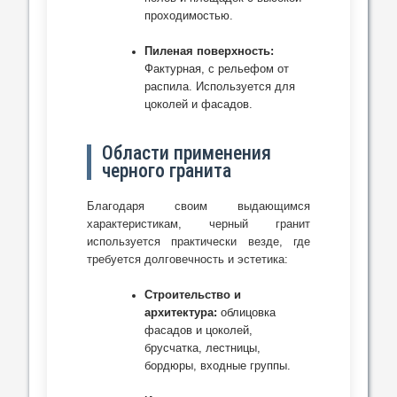
проходимостью.
Пиленая поверхность:
Фактурная, с рельефом от
распила. Используется для
цоколей и фасадов.
Области применения
черного гранита
Благодаря своим выдающимся
характеристикам, черный гранит
используется практически везде, где
требуется долговечность и эстетика:
Строительство и
архитектура:
облицовка
фасадов и цоколей,
брусчатка, лестницы,
бордюры, входные группы.