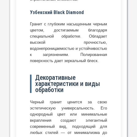
Узбекский Black Diamond
Гранит с глубоким насыщенным черным
цветом, достигаемым благодаря
специальной обработке. Обладает
высокой прочностью,
водонепроницаемостью и устойчивостью
к загрязнениям. Полированная
поверхность дает зеркальный блеск.
Декоративные
характеристики и виды
обработки
Черный гранит ценится за свою
эстетическую универсальность. Его
однородный цвет или минимальные
вкрапления создают элегантный
современный вид, подходящий для
любых стилей — от минимализма до