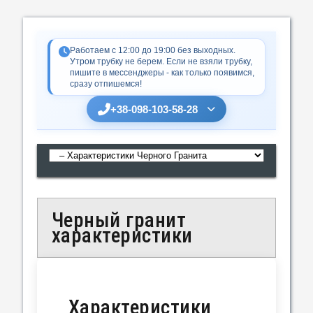
Работаем с 12:00 до 19:00 без выходных.
Утром трубку не берем. Если не взяли трубку,
пишите в мессенджеры - как только появимся,
сразу отпишемся!
+38-098-103-58-28
Черный гранит
характеристики
Характеристики