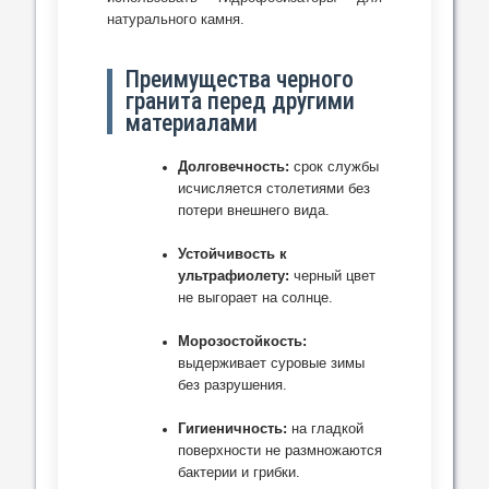
натурального камня.
Преимущества черного
гранита перед другими
материалами
Долговечность:
срок службы
исчисляется столетиями без
потери внешнего вида.
Устойчивость к
ультрафиолету:
черный цвет
не выгорает на солнце.
Морозостойкость:
выдерживает суровые зимы
без разрушения.
Гигиеничность:
на гладкой
поверхности не размножаются
бактерии и грибки.