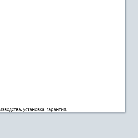
зводства, установка, гарантия.