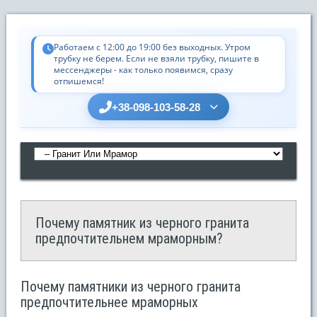
Работаем с 12:00 до 19:00 без выходных. Утром
трубку не берем. Если не взяли трубку, пишите в
мессенджеры - как только появимся, сразу
отпишемся!
+38-098-103-58-28
Почему памятник из черного гранита
предпочтительнем мраморным?
Почему памятники из черного гранита
предпочтительнее мраморных