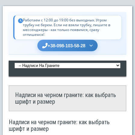
Работаем с 12:00 до 19:00 без выходных. Утром
трубку не берем. Если не взяли трубку, пишите в
мессенджеры - как только появимся, сразу
отпишемся!
+38-098-103-58-28
Надписи на черном граните: как выбрать
шрифт и размер
Надписи на черном граните: как выбрать
шрифт и размер